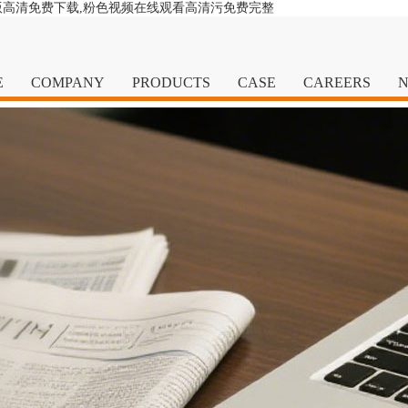
版高清免费下载,粉色视频在线观看高清污免费完整
E
COMPANY
PRODUCTS
CASE
CAREERS