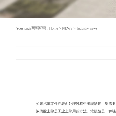
Your page：
Home
>
NEWS
>
Industry news
如果汽车零件在表面处理过程中出现缺陷，则需要对
浓硫酸去除是工业上常用的方法。浓硫酸是一种强氧