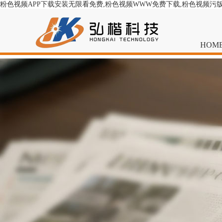
粉色视频APP下载安装无限看免费,粉色视频WWW免费下载,粉色视频污
HOM