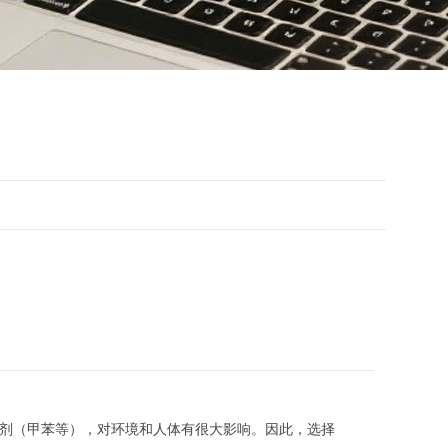
甲苯等），对环境和人体有很大影响。因此，选择