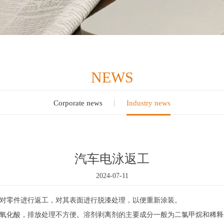
NEWS
Corporate news
Industry news
汽车电泳返工
2024-07-11
零件进行返工，对其表面进行脱漆处理，以便重新涂装。
化酸，排放处理不方便。溶剂剥离剂的主要成分一般为二氯甲烷和稀释剂（