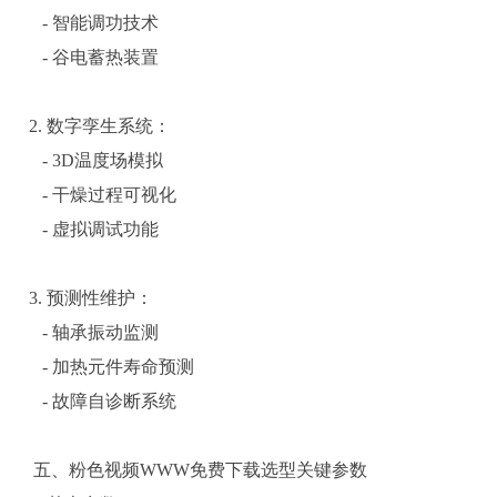
- 智能调功技术
- 谷电蓄热装置
2. 数字孪生系统：
- 3D温度场模拟
- 干燥过程可视化
- 虚拟调试功能
3. 预测性维护：
- 轴承振动监测
- 加热元件寿命预测
- 故障自诊断系统
五、粉色视频WWW免费下载选型关键参数