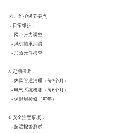
六、维护保养要点
1. 日常维护：
- 网带张力调整
- 风机轴承润滑
- 加热元件检查
2. 定期保养：
- 热风管道清理（每3个月）
- 电气系统检测（每6个月）
- 保温层检修（每年）
3. 安全注意事项：
- 超温报警测试