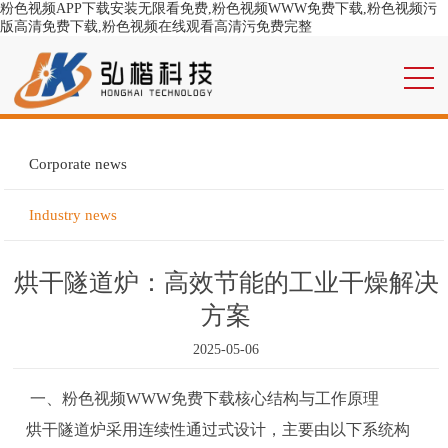
粉色视频APP下载安装无限看免费,粉色视频WWW免费下载,粉色视频污
版高清免费下载,粉色视频在线观看高清污免费完整
Corporate news
Industry news
烘干隧道炉：高效节能的工业干燥解决
方案
2025-05-06
一、粉色视频WWW免费下载核心结构与工作原理
烘干隧道炉采用连续性通过式设计，主要由以下系统构